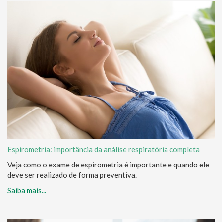
Espirometria: importância da análise respiratória completa
Veja como o exame de espirometria é importante e quando ele
deve ser realizado de forma preventiva.
Saiba mais...