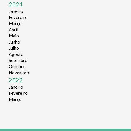
2021
Janeiro
Fevereiro
Março
Abril
Maio
Junho
Julho
Agosto
Setembro
Outubro
Novembro
2022
Janeiro
Fevereiro
Março