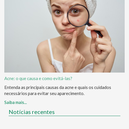
Acne: o que causa e como evitá-las?
Entenda as principais causas da acne e quais os cuidados
necessários para evitar seu aparecimento.
Saiba mais...
Notícias recentes