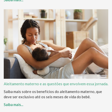
Aleitamento materno e as questões que envolvem essa jornada.
Saiba mais sobre os benefícios do aleitamento materno, que
deve ser exclusivo até os seis meses de vida do bebê.
Saiba mais...