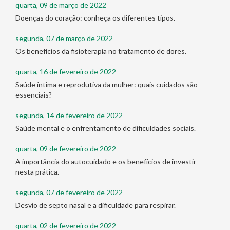
quarta, 09 de março de 2022
Doenças do coração: conheça os diferentes tipos.
segunda, 07 de março de 2022
Os benefícios da fisioterapia no tratamento de dores.
quarta, 16 de fevereiro de 2022
Saúde íntima e reprodutiva da mulher: quais cuidados são
essenciais?
segunda, 14 de fevereiro de 2022
Saúde mental e o enfrentamento de dificuldades sociais.
quarta, 09 de fevereiro de 2022
A importância do autocuidado e os benefícios de investir
nesta prática.
segunda, 07 de fevereiro de 2022
Desvio de septo nasal e a dificuldade para respirar.
quarta, 02 de fevereiro de 2022