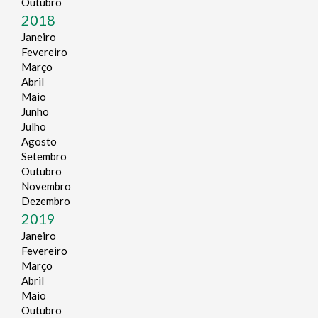
Outubro
2018
Janeiro
Fevereiro
Março
Abril
Maio
Junho
Julho
Agosto
Setembro
Outubro
Novembro
Dezembro
2019
Janeiro
Fevereiro
Março
Abril
Maio
Outubro