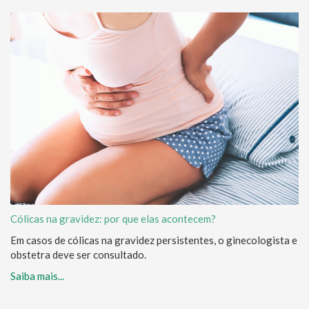
Cólicas na gravidez: por que elas acontecem?
Em casos de cólicas na gravidez persistentes, o ginecologista e
obstetra deve ser consultado.
Saiba mais...