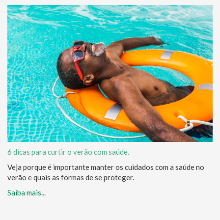
6 dicas para curtir o verão com saúde.
Veja porque é importante manter os cuidados com a saúde no
verão e quais as formas de se proteger.
Saiba mais...