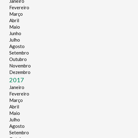
Janeiro
Fevereiro
Março
Abril
Maio
Junho
Julho
Agosto
Setembro
Outubro
Novembro
Dezembro
2017
Janeiro
Fevereiro
Março
Abril
Maio
Julho
Agosto
Setembro