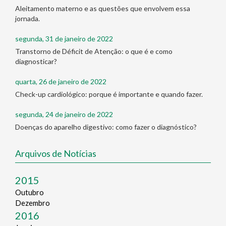
Aleitamento materno e as questões que envolvem essa
jornada.
segunda, 31 de janeiro de 2022
Transtorno de Déficit de Atenção: o que é e como
diagnosticar?
quarta, 26 de janeiro de 2022
Check-up cardiológico: porque é importante e quando fazer.
segunda, 24 de janeiro de 2022
Doenças do aparelho digestivo: como fazer o diagnóstico?
Arquivos de Notícias
2015
Outubro
Dezembro
2016