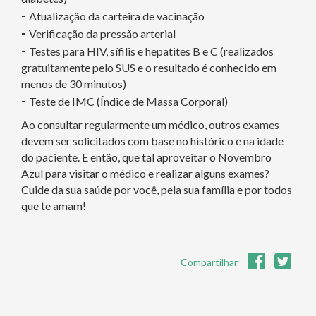
-
Atualização da carteira de vacinação
-
Verificação da pressão arterial
-
Testes para HIV, sífilis e hepatites B e C (realizados
gratuitamente pelo SUS e o resultado é conhecido em
menos de 30 minutos)
-
Teste de IMC (Índice de Massa Corporal)
Ao consultar regularmente um médico, outros exames
devem ser solicitados com base no histórico e na idade
do paciente. E então, que tal aproveitar o Novembro
Azul para visitar o médico e realizar alguns exames?
Cuide da sua saúde por você, pela sua família e por todos
que te amam!
Compartilhar