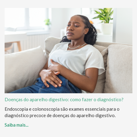
Doenças do aparelho digestivo: como fazer o diagnóstico?
Endoscopia e colonoscopia são exames essenciais para o
diagnóstico precoce de doenças do aparelho digestivo.
Saiba mais...