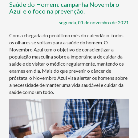
Saúde do Homem: campanha Novembro
Azul e o foco na prevenção.
segunda, 01 de novembro de 2021
Com a chegada do penúltimo mês do calendário, todos
os olhares se voltam para a saúde do homem. O
Novembro Azul tem o objetivo de conscientizar a
população masculina sobre a importância de cuidar da
saúde e de visitar o médico regularmente, mantendo os
exames em dia. Mais do que prevenir o câncer de
próstata, o Novembro Azul visa alertar os homens sobre
a necessidade de manter uma vida saudável e cuidar da
saúde como um todo.