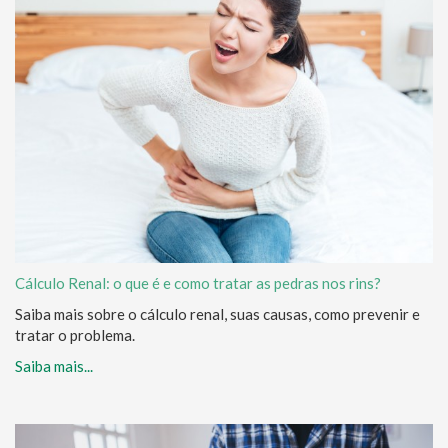
Cálculo Renal: o que é e como tratar as pedras nos rins?
Saiba mais sobre o cálculo renal, suas causas, como prevenir e
tratar o problema.
Saiba mais...