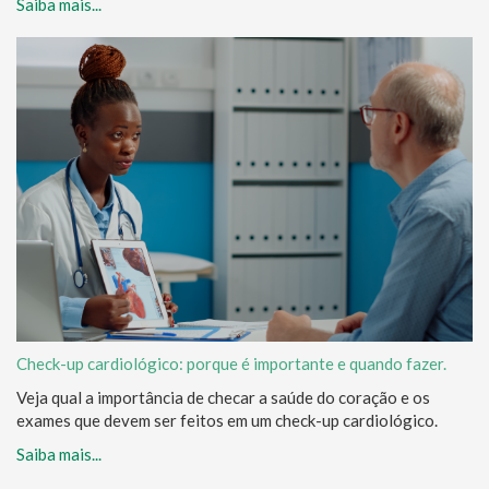
Saiba mais...
Check-up cardiológico: porque é importante e quando fazer.
Veja qual a importância de checar a saúde do coração e os
exames que devem ser feitos em um check-up cardiológico.
Saiba mais...