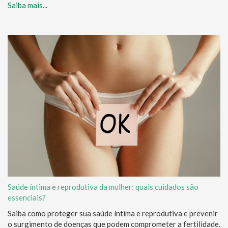
Saiba mais...
Saúde íntima e reprodutiva da mulher: quais cuidados são
essenciais?
Saiba como proteger sua saúde íntima e reprodutiva e prevenir
o surgimento de doenças que podem comprometer a fertilidade.