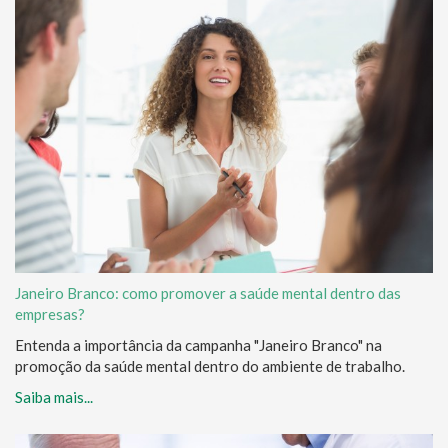
Janeiro Branco: como promover a saúde mental dentro das
empresas?
Entenda a importância da campanha "Janeiro Branco" na
promoção da saúde mental dentro do ambiente de trabalho.
Saiba mais...