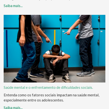
Saiba mais...
Saúde mental e o enfrentamento de dificuldades sociais.
Entenda como os fatores sociais impactam na saúde mental,
especialmente entre os adolescentes.
Saiba mais...