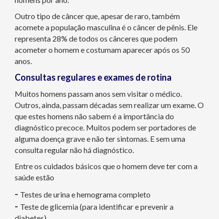
Outro tipo de câncer que, apesar de raro, também
acomete a população masculina é o câncer de pênis. Ele
representa 28% de todos os cânceres que podem
acometer o homem e costumam aparecer após os 50
anos.
Consultas regulares e exames de rotina
Muitos homens passam anos sem visitar o médico.
Outros, ainda, passam décadas sem realizar um exame. O
que estes homens não sabem é a importância do
diagnóstico precoce. Muitos podem ser portadores de
alguma doença grave e não ter sintomas. E sem uma
consulta regular não há diagnóstico.
Entre os cuidados básicos que o homem deve ter com a
saúde estão
-
Testes de urina e hemograma completo
-
Teste de glicemia (para identificar e prevenir a
diabetes)