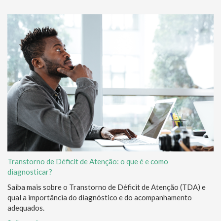
Transtorno de Déficit de Atenção: o que é e como
diagnosticar?
Saiba mais sobre o Transtorno de Déficit de Atenção (TDA) e
qual a importância do diagnóstico e do acompanhamento
adequados.