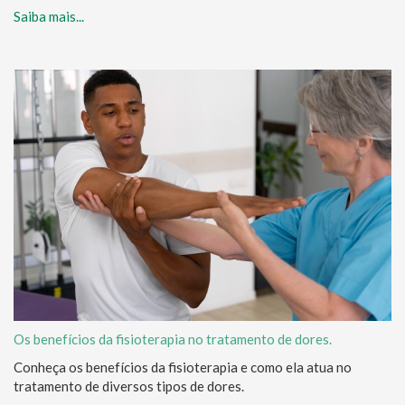
Saiba mais...
Os benefícios da fisioterapia no tratamento de dores.
Conheça os benefícios da fisioterapia e como ela atua no
tratamento de diversos tipos de dores.