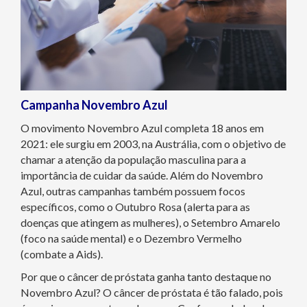
Campanha Novembro Azul
O movimento Novembro Azul completa 18 anos em
2021: ele surgiu em 2003, na Austrália, com o objetivo de
chamar a atenção da população masculina para a
importância de cuidar da saúde. Além do Novembro
Azul, outras campanhas também possuem focos
específicos, como o Outubro Rosa (alerta para as
doenças que atingem as mulheres), o Setembro Amarelo
(foco na saúde mental) e o Dezembro Vermelho
(combate a Aids).
Por que o câncer de próstata ganha tanto destaque no
Novembro Azul? O câncer de próstata é tão falado, pois