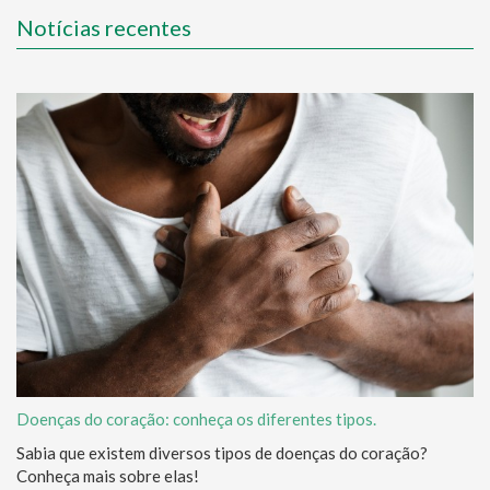
Notícias recentes
Doenças do coração: conheça os diferentes tipos.
Sabia que existem diversos tipos de doenças do coração?
Conheça mais sobre elas!