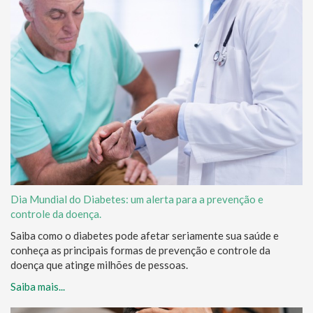
Dia Mundial do Diabetes: um alerta para a prevenção e
controle da doença.
Saiba como o diabetes pode afetar seriamente sua saúde e
conheça as principais formas de prevenção e controle da
doença que atinge milhões de pessoas.
Saiba mais...