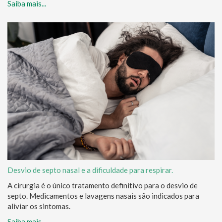
Saiba mais...
Desvio de septo nasal e a dificuldade para respirar.
A cirurgia é o único tratamento definitivo para o desvio de
septo. Medicamentos e lavagens nasais são indicados para
aliviar os sintomas.
Saiba mais...