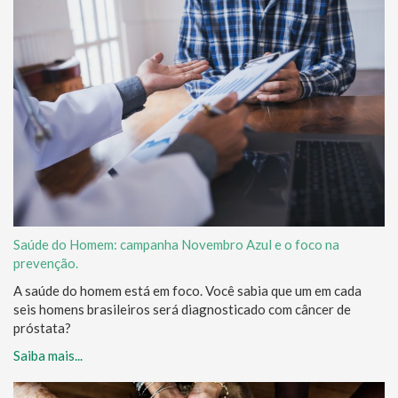
Saúde do Homem: campanha Novembro Azul e o foco na
prevenção.
A saúde do homem está em foco. Você sabia que um em cada
seis homens brasileiros será diagnosticado com câncer de
próstata?
Saiba mais...