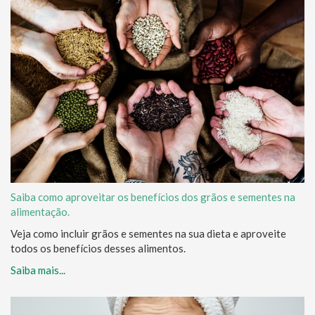
Saiba como aproveitar os benefícios dos grãos e sementes na
alimentação.
Veja como incluir grãos e sementes na sua dieta e aproveite
todos os benefícios desses alimentos.
Saiba mais...