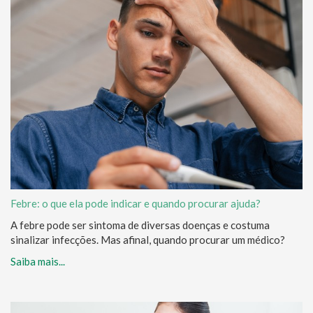
Febre: o que ela pode indicar e quando procurar ajuda?
A febre pode ser sintoma de diversas doenças e costuma
sinalizar infecções. Mas afinal, quando procurar um médico?
Saiba mais...