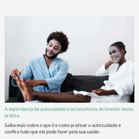
A importância do autocuidado e os benefícios de investir nesta
prática.
Saiba mais sobre o que é e como praticar o autocuidado e
confira tudo que ele pode fazer pela sua saúde.