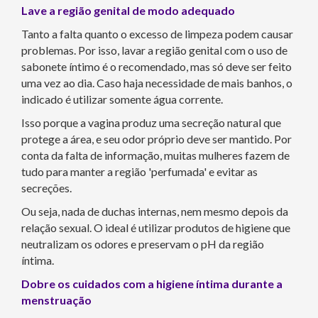
Lave a região genital de modo adequado
Tanto a falta quanto o excesso de limpeza podem causar
problemas. Por isso, lavar a região genital com o uso de
sabonete íntimo é o recomendado, mas só deve ser feito
uma vez ao dia. Caso haja necessidade de mais banhos, o
indicado é utilizar somente água corrente.
Isso porque a vagina produz uma secreção natural que
protege a área, e seu odor próprio deve ser mantido. Por
conta da falta de informação, muitas mulheres fazem de
tudo para manter a região 'perfumada' e evitar as
secreções.
Ou seja, nada de duchas internas, nem mesmo depois da
relação sexual. O ideal é utilizar produtos de higiene que
neutralizam os odores e preservam o pH da região
íntima.
Dobre os cuidados com a higiene íntima durante a
menstruação