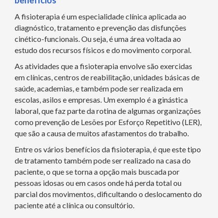
benefícios
A fisioterapia é um especialidade clínica aplicada ao
diagnóstico, tratamento e prevenção das disfunções
cinético-funcionais. Ou seja, é uma área voltada ao
estudo dos recursos físicos e do movimento corporal.
As atividades que a fisioterapia envolve são exercidas
em clínicas, centros de reabilitação, unidades básicas de
saúde, academias, e também pode ser realizada em
escolas, asilos e empresas. Um exemplo é a ginástica
laboral, que faz parte da rotina de algumas organizações
como prevenção de Lesões por Esforço Repetitivo (LER),
que são a causa de muitos afastamentos do trabalho.
Entre os vários benefícios da fisioterapia, é que este tipo
de tratamento também pode ser realizado na casa do
paciente, o que se torna a opção mais buscada por
pessoas idosas ou em casos onde há perda total ou
parcial dos movimentos, dificultando o deslocamento do
paciente até a clínica ou consultório.