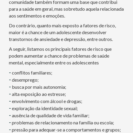
comunidade também formam uma base que contribui
para a saúde em geral, mas sobretudo aquela relacionada
aos sentimentos e emoções.
Do contrário, quanto mais exposto a fatores de risco,
maior é a chance de um adolescente desenvolver
transtornos de ansiedade e depressão, entre outros.
A seguir, listamos os principais fatores de risco que
podem aumentar a chance de problemas de saúde
mental, especialmente entre os adolescentes
-
conflitos familiares;
-
desemprego;
-
busca por mais autonomia;
-
alta exposição ao estresse;
-
envolvimento com álcool e drogas;
-
exploração da identidade sexual;
-
ausência de qualidade de vida familiar;
-
problemas de relacionamento na família ou escola;
-
pressão para adequar-se a comportamentos e grupos;