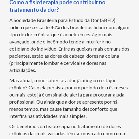
Como a fisioterapia pode contribuir no
tratamento da dor?
A Sociedade Brasileira para Estudo da Dor (SBED),
indica que cerca de 40% dos brasileiros lidam com algum
tipo de dor crônica, que é aquele em estágio mais
avançado, onde o incômodo tende a interferir no
cotidiano do indivíduo. Entre as queixas mais comuns dos
pacientes, estão as dores de cabeça, dores na coluna
(principalmente lombar e cervical) e dores nas
articulações.
Mas afinal, como saber se a dor já atingiu o estágio
crônico? Caso ela persista por um período de três meses
ou mais, este já é um sinal de alerta para procurar ajuda
profissional. Ou ainda que a dor se apresente por há
menos tempo, mas cause tamanho desconforto que
interfira nas atividades mais simples.
Os benefícios da fisioterapia no tratamento de dores
crônicas das mais variadas têm se mostrado como uma