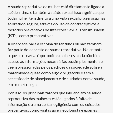
A saúde reprodutiva da mulher está diretamente ligada à
saúde íntima e também à saúde sexual. Isso significa que
toda mulher tem direito a uma vida sexual prazerosa, mas
sobretudo segura, através do uso de contraceptivos e
métodos preventivos de Infecções Sexual Transmissíveis
(ISTs), como preservativos.
A liberdade para a escolha de ter filhos ou não também
faz parte do conceito de saúde reprodutiva. No entanto,
o que se observa é que muitas mulheres ainda não têm
acesso às informações necessárias ou, simplesmente, se
veem pressionadas pelos padrões da sociedade sobre a
maternidade quase como algo obrigatório e sem a
necessidade de planejamento e de cuidados com a saúde,
em primeiro lugar.
Por isso, os principais fatores que influenciam na saúde
reprodutiva das mulheres estão ligados à falta de
informação e a uma certa negligência com os cuidados
preventivos, como visitas ao ginecologista e exames