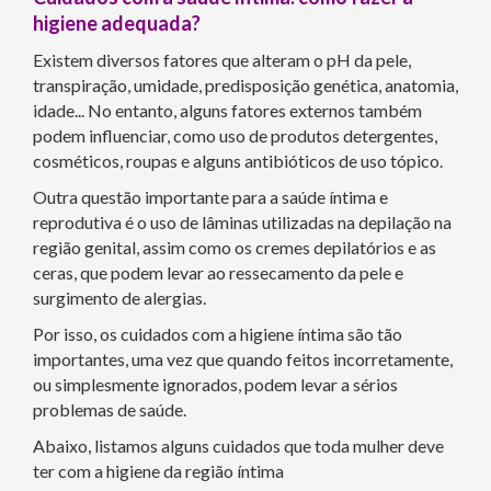
higiene adequada?
Existem diversos fatores que alteram o pH da pele,
transpiração, umidade, predisposição genética, anatomia,
idade... No entanto, alguns fatores externos também
podem influenciar, como uso de produtos detergentes,
cosméticos, roupas e alguns antibióticos de uso tópico.
Outra questão importante para a saúde íntima e
reprodutiva é o uso de lâminas utilizadas na depilação na
região genital, assim como os cremes depilatórios e as
ceras, que podem levar ao ressecamento da pele e
surgimento de alergias.
Por isso, os cuidados com a higiene íntima são tão
importantes, uma vez que quando feitos incorretamente,
ou simplesmente ignorados, podem levar a sérios
problemas de saúde.
Abaixo, listamos alguns cuidados que toda mulher deve
ter com a higiene da região íntima