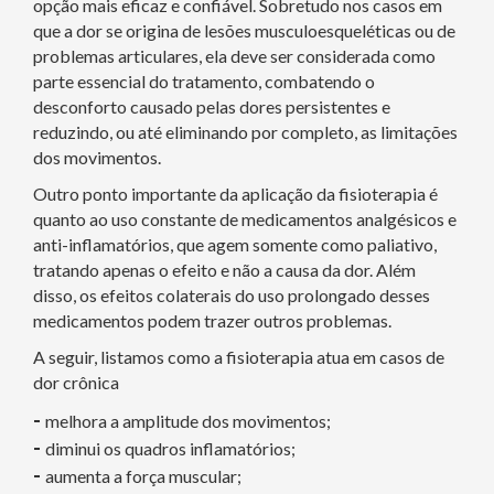
opção mais eficaz e confiável. Sobretudo nos casos em
que a dor se origina de lesões musculoesqueléticas ou de
problemas articulares, ela deve ser considerada como
parte essencial do tratamento, combatendo o
desconforto causado pelas dores persistentes e
reduzindo, ou até eliminando por completo, as limitações
dos movimentos.
Outro ponto importante da aplicação da fisioterapia é
quanto ao uso constante de medicamentos analgésicos e
anti-inflamatórios, que agem somente como paliativo,
tratando apenas o efeito e não a causa da dor. Além
disso, os efeitos colaterais do uso prolongado desses
medicamentos podem trazer outros problemas.
A seguir, listamos como a fisioterapia atua em casos de
dor crônica
-
melhora a amplitude dos movimentos;
-
diminui os quadros inflamatórios;
-
aumenta a força muscular;