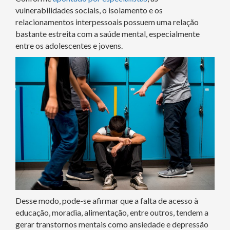
vulnerabilidades sociais, o isolamento e os
relacionamentos interpessoais possuem uma relação
bastante estreita com a saúde mental, especialmente
entre os adolescentes e jovens.
Desse modo, pode-se afirmar que a falta de acesso à
educação, moradia, alimentação, entre outros, tendem a
gerar transtornos mentais como ansiedade e depressão