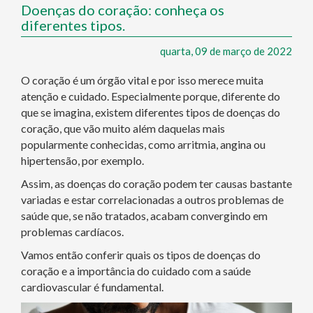
Doenças do coração: conheça os
diferentes tipos.
quarta, 09 de março de 2022
O coração é um órgão vital e por isso merece muita
atenção e cuidado. Especialmente porque, diferente do
que se imagina, existem diferentes tipos de doenças do
coração, que vão muito além daquelas mais
popularmente conhecidas, como arritmia, angina ou
hipertensão, por exemplo.
Assim, as doenças do coração podem ter causas bastante
variadas e estar correlacionadas a outros problemas de
saúde que, se não tratados, acabam convergindo em
problemas cardíacos.
Vamos então conferir quais os tipos de doenças do
coração e a importância do cuidado com a saúde
cardiovascular é fundamental.