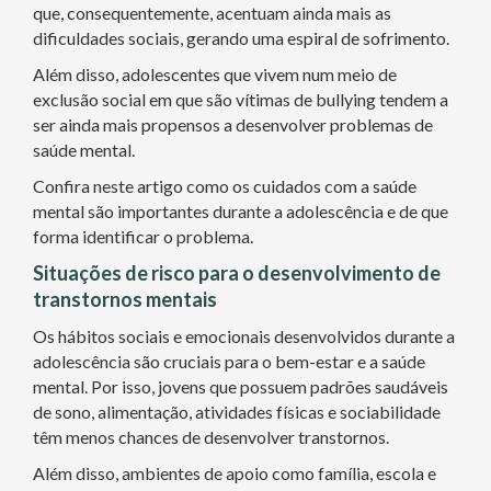
que, consequentemente, acentuam ainda mais as
dificuldades sociais, gerando uma espiral de sofrimento.
Além disso, adolescentes que vivem num meio de
exclusão social em que são vítimas de bullying tendem a
ser ainda mais propensos a desenvolver problemas de
saúde mental.
Confira neste artigo como os cuidados com a saúde
mental são importantes durante a adolescência e de que
forma identificar o problema.
Situações de risco para o desenvolvimento de
transtornos mentais
Os hábitos sociais e emocionais desenvolvidos durante a
adolescência são cruciais para o bem-estar e a saúde
mental. Por isso, jovens que possuem padrões saudáveis
de sono, alimentação, atividades físicas e sociabilidade
têm menos chances de desenvolver transtornos.
Além disso, ambientes de apoio como família, escola e