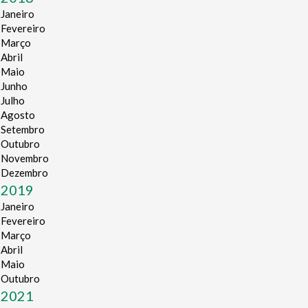
Janeiro
Fevereiro
Março
Abril
Maio
Junho
Julho
Agosto
Setembro
Outubro
Novembro
Dezembro
2019
Janeiro
Fevereiro
Março
Abril
Maio
Outubro
2021