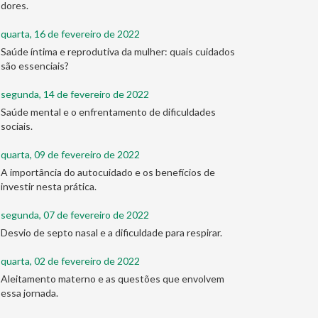
dores.
quarta, 16 de fevereiro de 2022
Saúde íntima e reprodutiva da mulher: quais cuidados
são essenciais?
segunda, 14 de fevereiro de 2022
Saúde mental e o enfrentamento de dificuldades
sociais.
quarta, 09 de fevereiro de 2022
A importância do autocuidado e os benefícios de
investir nesta prática.
segunda, 07 de fevereiro de 2022
Desvio de septo nasal e a dificuldade para respirar.
quarta, 02 de fevereiro de 2022
Aleitamento materno e as questões que envolvem
essa jornada.