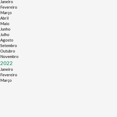
Janeiro
Fevereiro
Março
Abril
Maio
Junho
Julho
Agosto
Setembro
Outubro
Novembro
2022
Janeiro
Fevereiro
Março