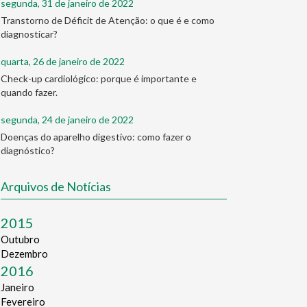
segunda, 31 de janeiro de 2022
Transtorno de Déficit de Atenção: o que é e como
diagnosticar?
quarta, 26 de janeiro de 2022
Check-up cardiológico: porque é importante e
quando fazer.
segunda, 24 de janeiro de 2022
Doenças do aparelho digestivo: como fazer o
diagnóstico?
Arquivos de Notícias
2015
Outubro
Dezembro
2016
Janeiro
Fevereiro