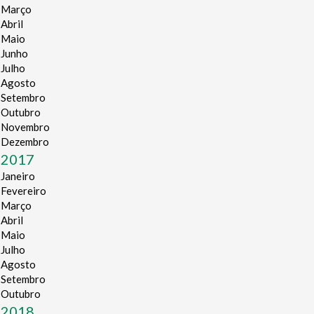
Março
Abril
Maio
Junho
Julho
Agosto
Setembro
Outubro
Novembro
Dezembro
2017
Janeiro
Fevereiro
Março
Abril
Maio
Julho
Agosto
Setembro
Outubro
2018