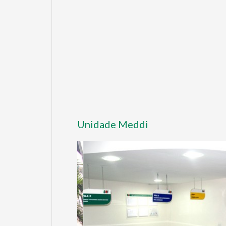
Unidade Meddi