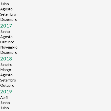
Julho
Agosto
Setembro
Dezembro
2017
Junho
Agosto
Outubro
Novembro
Dezembro
2018
Janeiro
Março
Agosto
Setembro
Outubro
2019
Abril
Junho
Julho