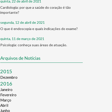
quinta, 22 de abril de 2021
Cardiologia: por que a saúde do coração é tão
importante?
segunda, 12 de abril de 2021
O que é endoscopia e quais indicações do exame?
quinta, 11 de março de 2021
Psicologia: conheça suas áreas de atuação.
Arquivos de Notícias
2015
Dezembro
2016
Janeiro
Fevereiro
Março
Abril
Junho