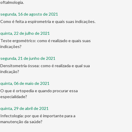
oftalmologia.
segunda, 16 de agosto de 2021
Como é feita a espirometria e quais suas indicações.
quinta, 22 de julho de 2021
Teste ergométrico: como é realizado e quais suas
indicações?
segunda, 21 de junho de 2021
Densitometria óssea: como é realizada e qual sua
indicação?
quinta, 06 de maio de 2021
O que é ortopedia e quando procurar essa
especialidade?
quinta, 29 de abril de 2021
Infectologia: por que é importante para a
manutenção da saúde?