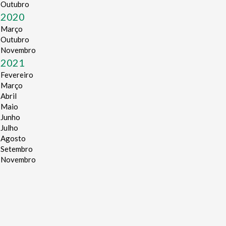
Outubro
2020
Março
Outubro
Novembro
2021
Fevereiro
Março
Abril
Maio
Junho
Julho
Agosto
Setembro
Novembro