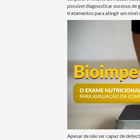
possível diagnosticar excesso de 
tratamentos para atingir um nível 
Apesar de não ser capaz de detec